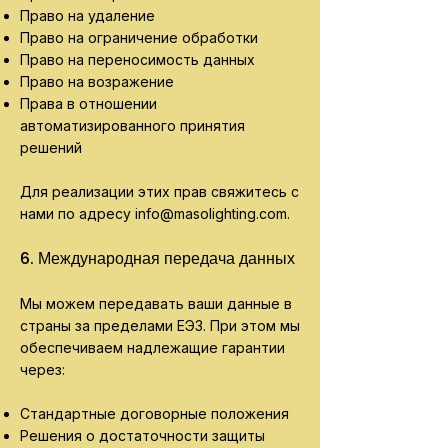
Право на удаление
Право на ограничение обработки
Право на переносимость данных
Право на возражение
Права в отношении
автоматизированного принятия
решений
Для реализации этих прав свяжитесь с
нами по адресу
info@masolighting.com
.
6. Международная передача данных
Мы можем передавать ваши данные в
страны за пределами ЕЭЗ. При этом мы
обеспечиваем надлежащие гарантии
через:
Стандартные договорные положения
Решения о достаточности защиты