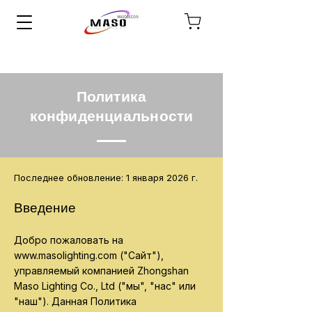
Политика
конфиденциальности
Последнее обновление: 1 января 2026 г.
Введение
Добро пожаловать на
www.masolighting.com
("Сайт"),
управляемый компанией Zhongshan
Maso Lighting Co., Ltd ("мы", "нас" или
"наш"). Данная Политика