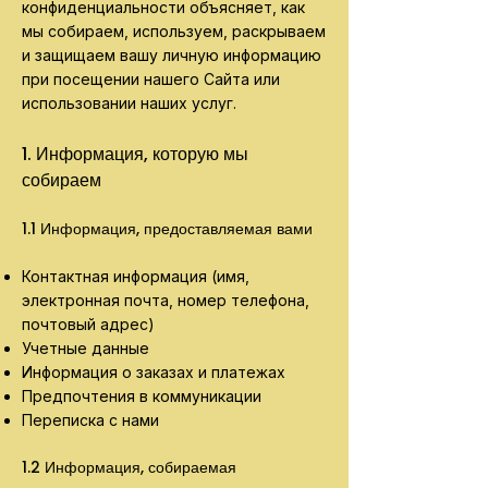
конфиденциальности объясняет, как
мы собираем, используем, раскрываем
и защищаем вашу личную информацию
при посещении нашего Сайта или
использовании наших услуг.
1. Информация, которую мы
собираем
1.1 Информация, предоставляемая вами
Контактная информация (имя,
электронная почта, номер телефона,
почтовый адрес)
Учетные данные
Информация о заказах и платежах
Предпочтения в коммуникации
Переписка с нами
1.2 Информация, собираемая