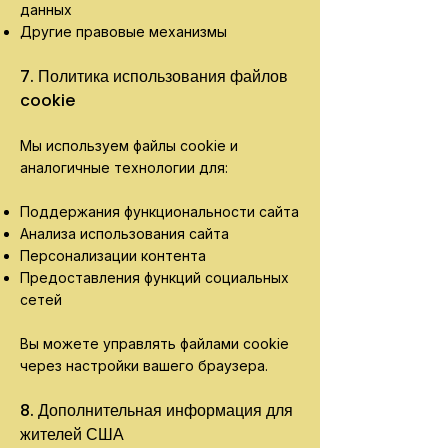
данных
Другие правовые механизмы
7. Политика использования файлов
cookie
Мы используем файлы cookie и
аналогичные технологии для:
Поддержания функциональности сайта
Анализа использования сайта
Персонализации контента
Предоставления функций социальных
сетей
Вы можете управлять файлами cookie
через настройки вашего браузера.
8. Дополнительная информация для
жителей США