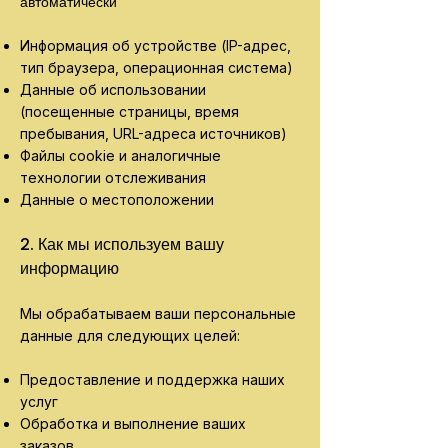
автоматически
Информация об устройстве (IP-адрес,
тип браузера, операционная система)
Данные об использовании
(посещенные страницы, время
пребывания, URL-адреса источников)
Файлы cookie и аналогичные
технологии отслеживания
Данные о местоположении
2. Как мы используем вашу
информацию
Мы обрабатываем ваши персональные
данные для следующих целей:
Предоставление и поддержка наших
услуг
Обработка и выполнение ваших
заказов