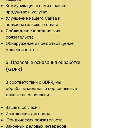
Коммуникация с вами о наших
продуктах и услугах
Улучшение нашего Сайта и
пользовательского опыта
Соблюдение юридических
обязательств
Обнаружение и предотвращение
мошенничества
3. Правовые основания обработки
(GDPR)
В соответствии с GDPR, мы
обрабатываем ваши персональные
данные на основании:
Вашего согласия
Исполнения договора
Юридических обязательств
Законных деловых интересов