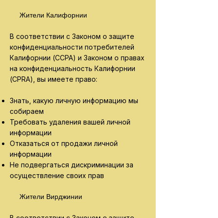
Жители Калифорнии
В соответствии с Законом о защите
конфиденциальности потребителей
Калифорнии (CCPA) и Законом о правах
на конфиденциальность Калифорнии
(CPRA), вы имеете право:
Знать, какую личную информацию мы
собираем
Требовать удаления вашей личной
информации
Отказаться от продажи личной
информации
Не подвергаться дискриминации за
осуществление своих прав
Жители Вирджинии
В соответствии с Законом о защите