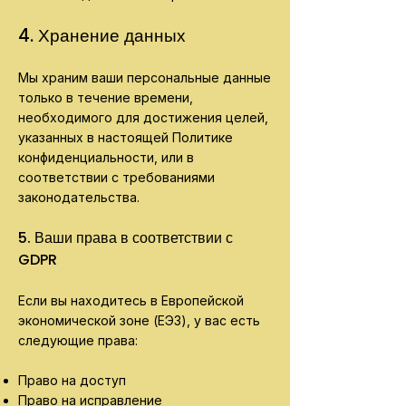
4. Хранение данных
Мы храним ваши персональные данные
только в течение времени,
необходимого для достижения целей,
указанных в настоящей Политике
конфиденциальности, или в
соответствии с требованиями
законодательства.
5. Ваши права в соответствии с
GDPR
Если вы находитесь в Европейской
экономической зоне (ЕЭЗ), у вас есть
следующие права:
Право на доступ
Право на исправление