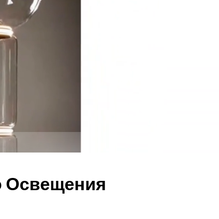
о Освещения