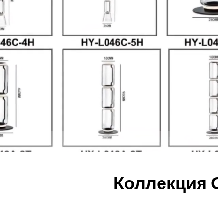
Коллекция 