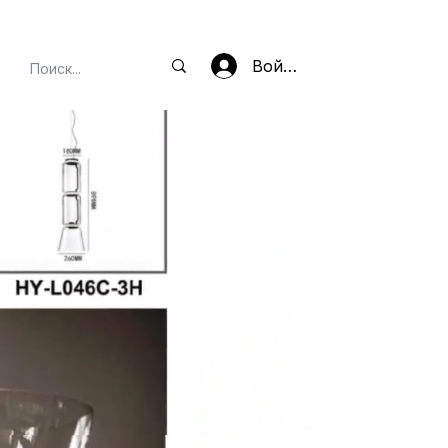
Войти