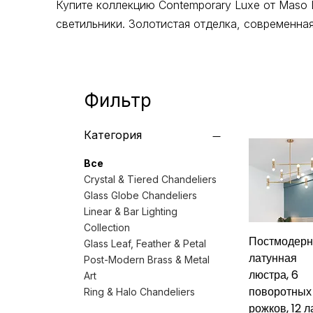
Купите коллекцию Contemporary Luxe от Maso 
светильники. Золотистая отделка, современная
Фильтр
Категория
Все
Crystal & Tiered Chandeliers
Glass Globe Chandeliers
Linear & Bar Lighting
Collection
Постмодерн
Glass Leaf, Feather & Petal
латунная
Post-Modern Brass & Metal
люстра, 6
Art
поворотных
Ring & Halo Chandeliers
рожков, 12 