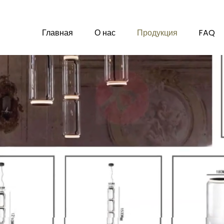
Главная
О нас
Продукция
FAQ