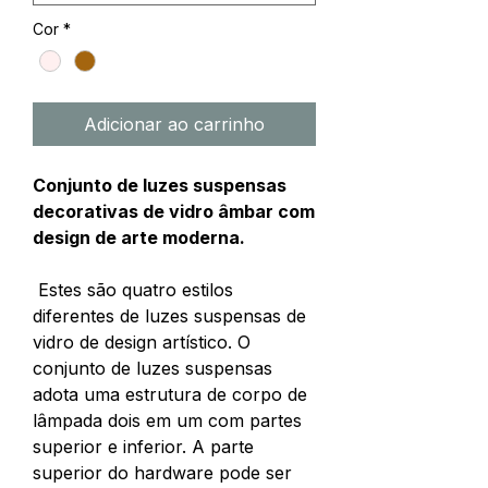
Cor
*
Adicionar ao carrinho
Conjunto de luzes suspensas
decorativas de vidro âmbar com
design de arte moderna.
Estes são quatro estilos
diferentes de luzes suspensas de
vidro de design artístico. O
conjunto de luzes suspensas
adota uma estrutura de corpo de
lâmpada dois em um com partes
superior e inferior. A parte
superior do hardware pode ser