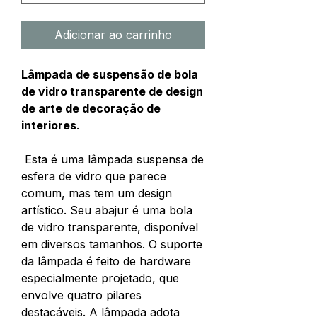
Adicionar ao carrinho
Lâmpada de suspensão de bola
de vidro transparente de design
de arte de decoração de
interiores
.
Esta é uma lâmpada suspensa de
esfera de vidro que parece
comum, mas tem um design
artístico. Seu abajur é uma bola
de vidro transparente, disponível
em diversos tamanhos. O suporte
da lâmpada é feito de hardware
especialmente projetado, que
envolve quatro pilares
destacáveis. A lâmpada adota