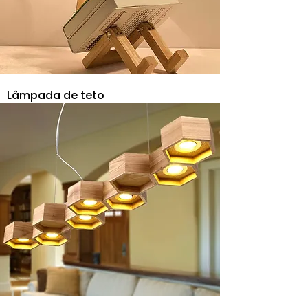
Lâmpada de teto