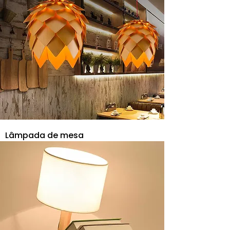
Lâmpada de mesa