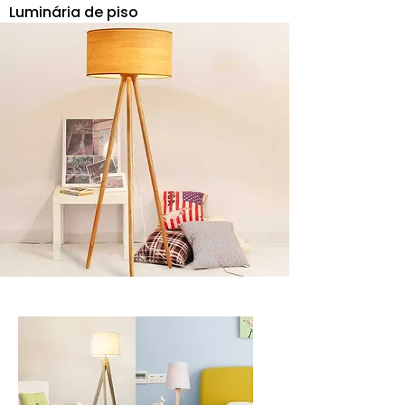
Luminária de piso