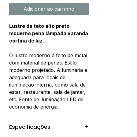
Adicionar ao carrinho
Lustre de teto alto preto
moderno pena lâmpada varanda
cortina de luz.
O lustre moderno é feito de metal
com material de penas. Estilo
moderno projetado. A luminária é
adequada para locais de
iluminação interna, como sala de
estar, restaurante, sala de jantar,
etc. Fonte de iluminação LED de
economia de energia.
Especificações