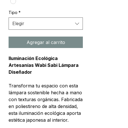
Tipo
*
Elegir
Agregar al carrito
Iluminación Ecológica
Artesanías Wabi Sabi Lámpara
Diseñador
Transforma tu espacio con esta
lámpara sostenible hecha a mano
con texturas orgánicas. Fabricada
en poliestireno de alta densidad,
esta iluminación ecológica aporta
estética japonesa al interior.