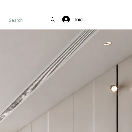
Iniciar sesión