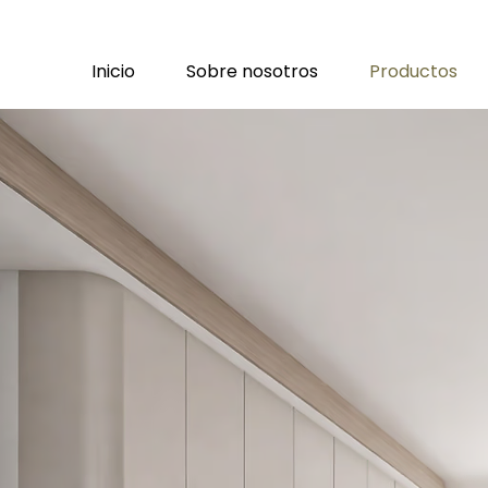
Inicio
Sobre nosotros
Productos