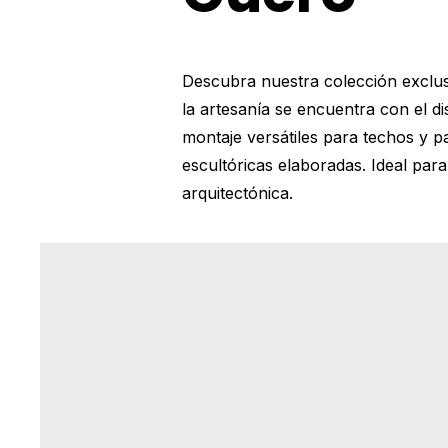
Descubra nuestra colección exclus
la artesanía se encuentra con el 
montaje versátiles para techos y p
escultóricas elaboradas. Ideal par
arquitectónica.