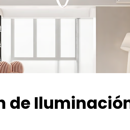
n de Iluminació