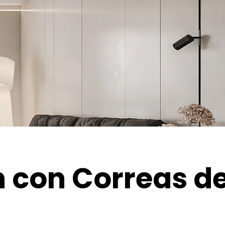
n con Correas d