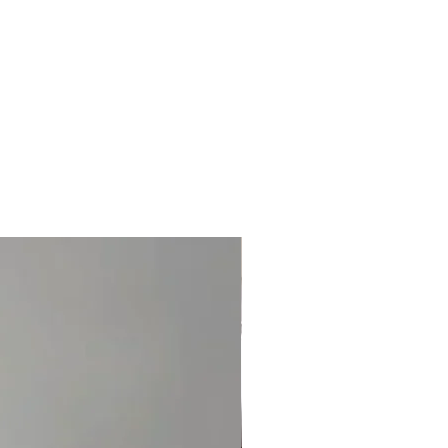
de berechnet. Wir werden detaillierte