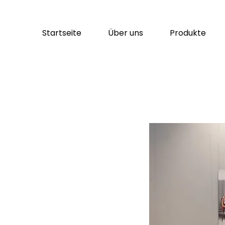
Startseite
Über uns
Produkte