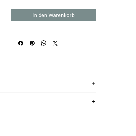
In den Warenkorb