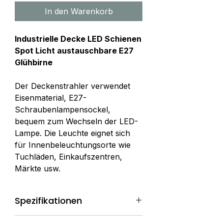
In den Warenkorb
Industrielle Decke LED Schienen
Spot Licht austauschbare E27
Glühbirne
Der Deckenstrahler verwendet
Eisenmaterial, E27-
Schraubenlampensockel,
bequem zum Wechseln der LED-
Lampe. Die Leuchte eignet sich
für Innenbeleuchtungsorte wie
Tuchläden, Einkaufszentren,
Märkte usw.
Spezifikationen