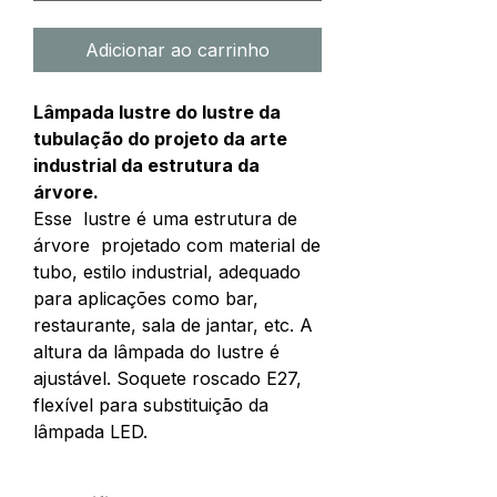
Adicionar ao carrinho
Lâmpada lustre do lustre da
tubulação do projeto da arte
industrial da estrutura da
árvore.
Esse lustre é uma estrutura de
árvore projetado com material de
tubo, estilo industrial, adequado
para aplicações como bar,
restaurante, sala de jantar, etc. A
altura da lâmpada do lustre é
ajustável. Soquete roscado E27,
flexível para substituição da
lâmpada LED.