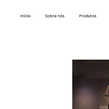
Início
Sobre nós
Produtos