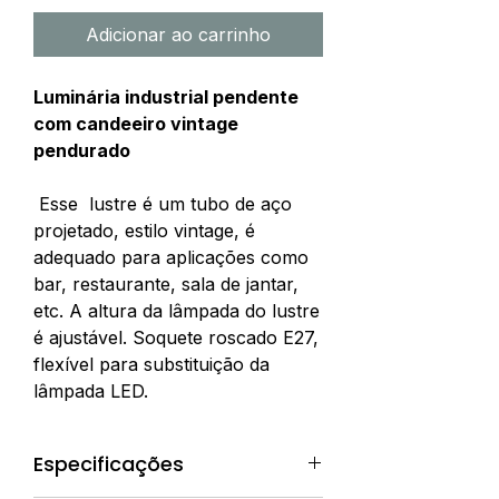
Adicionar ao carrinho
Luminária industrial pendente
com candeeiro vintage
pendurado
Esse lustre é um tubo de aço
projetado, estilo vintage, é
adequado para aplicações como
bar, restaurante, sala de jantar,
etc. A altura da lâmpada do lustre
é ajustável. Soquete roscado E27,
flexível para substituição da
lâmpada LED.
Especificações