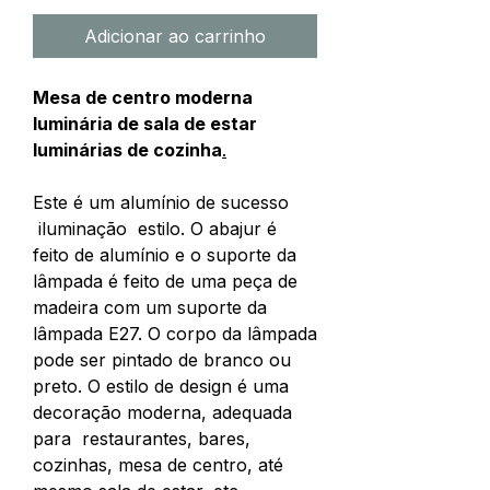
Adicionar ao carrinho
Mesa de centro moderna
luminária de sala de estar
luminárias de cozinha
.
Este é um alumínio de sucesso
iluminação estilo. O abajur é
feito de alumínio e o suporte da
lâmpada é feito de uma peça de
madeira com um suporte da
lâmpada E27. O corpo da lâmpada
pode ser pintado de branco ou
preto. O estilo de design é uma
decoração moderna, adequada
para restaurantes, bares,
cozinhas, mesa de centro, até