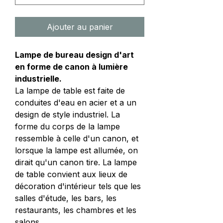
Ajouter au panier
Lampe de bureau design d'art
en forme de canon à lumière
industrielle.
La lampe de table est faite de
conduites d'eau en acier et a un
design de style industriel. La
forme du corps de la lampe
ressemble à celle d'un canon, et
lorsque la lampe est allumée, on
dirait qu'un canon tire. La lampe
de table convient aux lieux de
décoration d'intérieur tels que les
salles d'étude, les bars, les
restaurants, les chambres et les
salons.