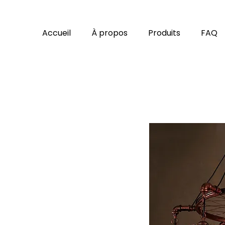
Accueil
À propos
Produits
FAQ