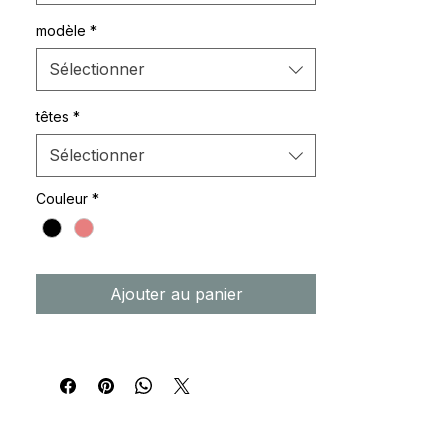
modèle
*
Sélectionner
têtes
*
Sélectionner
Couleur
*
Ajouter au panier