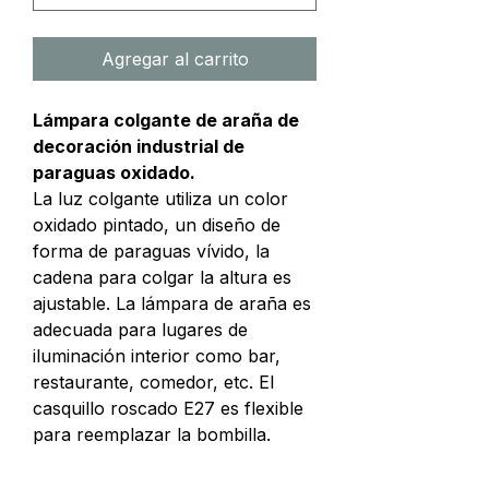
Agregar al carrito
Lámpara colgante de araña de
decoración industrial de
paraguas oxidado.
La luz colgante utiliza un color
oxidado pintado, un diseño de
forma de paraguas vívido, la
cadena para colgar la altura es
ajustable. La lámpara de araña es
adecuada para lugares de
iluminación interior como bar,
restaurante, comedor, etc. El
casquillo roscado E27 es flexible
para reemplazar la bombilla.