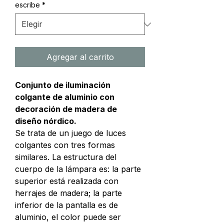
escribe
*
Agregar al carrito
Conjunto de iluminación
colgante de aluminio con
decoración de madera de
diseño nórdico.
Se trata de un juego de luces
colgantes con tres formas
similares. La estructura del
cuerpo de la lámpara es: la parte
superior está realizada con
herrajes de madera; la parte
inferior de la pantalla es de
aluminio, el color puede ser