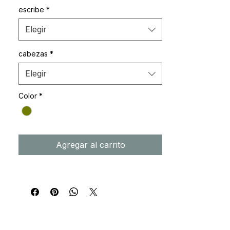
escribe
*
Elegir
cabezas
*
Elegir
Color
*
Agregar al carrito