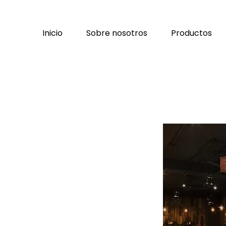
Inicio
Sobre nosotros
Productos