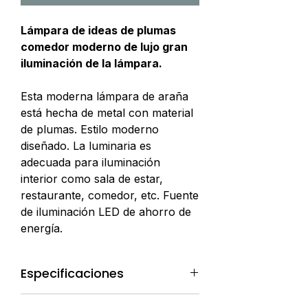
Lámpara de ideas de plumas
comedor moderno de lujo gran
iluminación de la lámpara.
Esta moderna lámpara de araña
está hecha de metal con material
de plumas. Estilo moderno
diseñado. La luminaria es
adecuada para iluminación
interior como sala de estar,
restaurante, comedor, etc. Fuente
de iluminación LED de ahorro de
energía.
Especificaciones
Lugar de origen: China