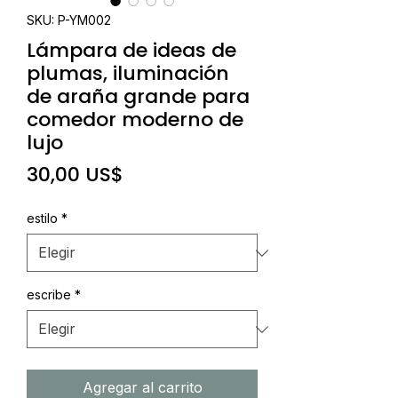
SKU: P-YM002
Lámpara de ideas de
plumas, iluminación
de araña grande para
comedor moderno de
lujo
Precio
30,00 US$
estilo
*
escribe
*
Agregar al carrito