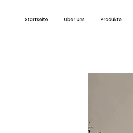
Startseite
Über uns
Produkte