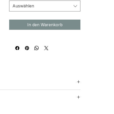
Auswählen
In den Warenkorb