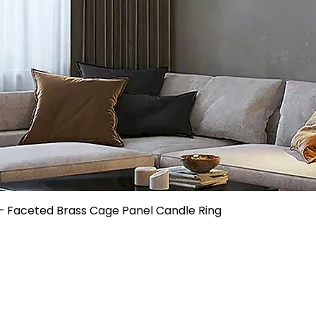
– Faceted Brass Cage Panel Candle Ring