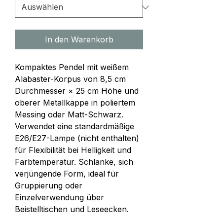
In den Warenkorb
Kompaktes Pendel mit weißem 
Alabaster-Korpus von 8,5 cm 
Durchmesser × 25 cm Höhe und 
oberer Metallkappe in poliertem 
Messing oder Matt-Schwarz. 
Verwendet eine standardmäßige 
E26/E27-Lampe (nicht enthalten) 
für Flexibilität bei Helligkeit und 
Farbtemperatur. Schlanke, sich 
verjüngende Form, ideal für 
Gruppierung oder 
Einzelverwendung über 
Beistelltischen und Leseecken.