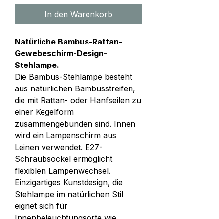
In den Warenkorb
Natürliche Bambus-Rattan-
Gewebeschirm-Design-
Stehlampe.
Die Bambus-Stehlampe besteht
aus natürlichen Bambusstreifen,
die mit Rattan- oder Hanfseilen zu
einer Kegelform
zusammengebunden sind. Innen
wird ein Lampenschirm aus
Leinen verwendet. E27-
Schraubsockel ermöglicht
flexiblen Lampenwechsel.
Einzigartiges Kunstdesign, die
Stehlampe im natürlichen Stil
eignet sich für
Innenbeleuchtungsorte wie