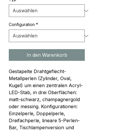
Configuration
*
In den Warenkorb
Gestapelte Drahtgeflecht-
Metallperlen (Zylinder, Oval, 
Kugel) um einen zentralen Acryl-
LED-Stab, in drei Oberflächen: 
matt-schwarz, champagnergold 
oder messing. Konfigurationen: 
Einzelperle, Doppelperle, 
Dreifachperle, lineare 5-Perlen-
Bar, Tischlampenversion und 