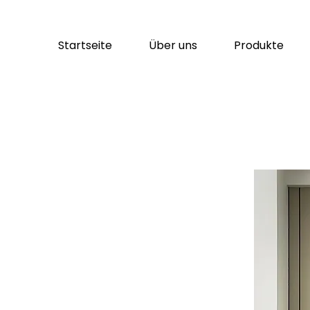
Startseite
Über uns
Produkte