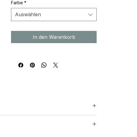
Farbe
*
Auswählen
In den Warenkorb