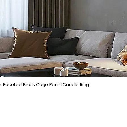
– Faceted Brass Cage Panel Candle Ring