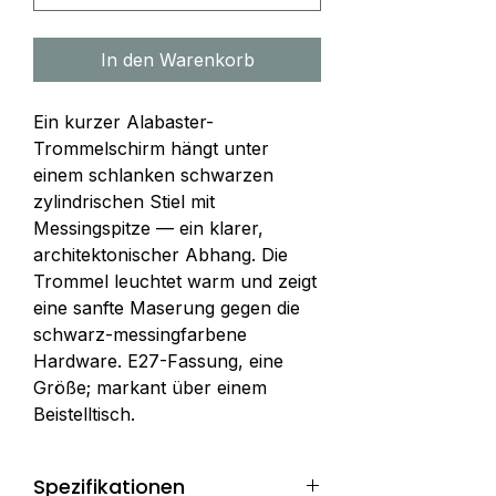
In den Warenkorb
Ein kurzer Alabaster-
Trommelschirm hängt unter 
einem schlanken schwarzen 
zylindrischen Stiel mit 
Messingspitze — ein klarer, 
architektonischer Abhang. Die 
Trommel leuchtet warm und zeigt 
eine sanfte Maserung gegen die 
schwarz-messingfarbene 
Hardware. E27-Fassung, eine 
Größe; markant über einem 
Beistelltisch.
Spezifikationen