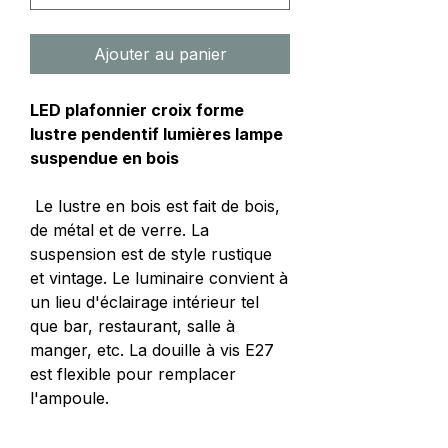
Ajouter au panier
LED plafonnier croix forme
lustre pendentif lumières lampe
suspendue en bois
Le lustre en bois est fait de bois,
de métal et de verre. La
suspension est de style rustique
et vintage. Le luminaire convient à
un lieu d'éclairage intérieur tel
que bar, restaurant, salle à
manger, etc. La douille à vis E27
est flexible pour remplacer
l'ampoule.