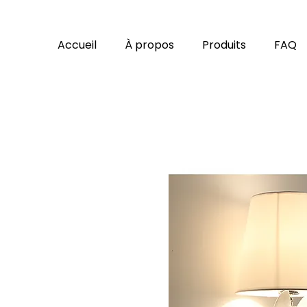
Accueil
À propos
Produits
FAQ