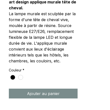
art design applique murale tête de
cheval.
La lampe murale est sculptée par la
forme d'une tête de cheval vive,
moulée à partir de résine. Source
lumineuse E27/E26, remplacement
flexible de la lampe LED et longue
durée de vie. L'applique murale
convient aux lieux d'éclairage
intérieurs tels que les hôtels, les
chambres, les couloirs, etc.
Couleur
*
Ajouter au panier