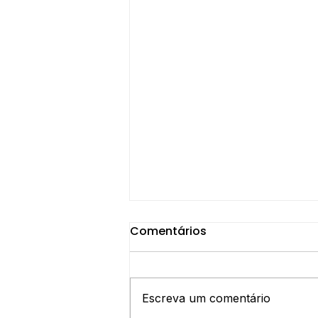
Comentários
Escreva um comentário