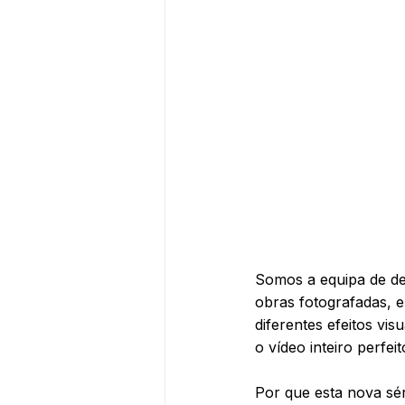
Somos a equipa de de
obras fotografadas, 
diferentes efeitos vi
o vídeo inteiro perfei
Por que esta nova s