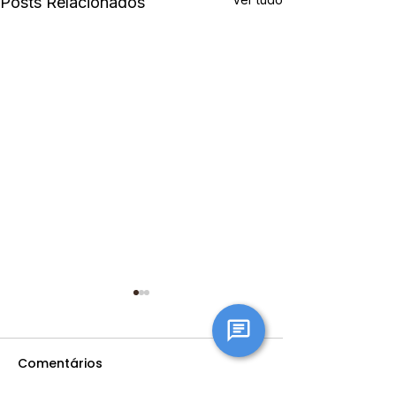
Posts Relacionados
Comentários