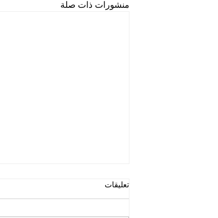
منشورات ذات صلة
تعليقات