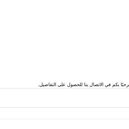
حبًا بكم في الاتصال بنا للحصول على التفاصيل.