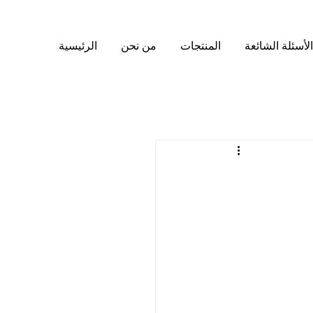
الأسئلة الشائعة
المنتجات
من نحن
الرئيسية