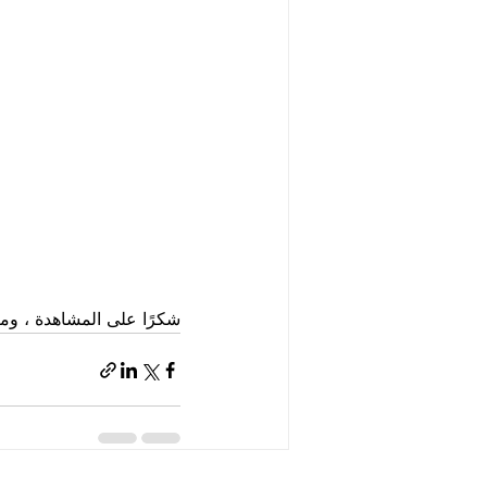
شكرًا على المشاهدة ، ومر