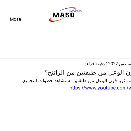
More
1 دقيقة قراءة
رن الوعل من طبقتين من الراتنج؟
يب ثريا قرن الوعل من طبقتين. ستشاهد خطوات التجميع.
https://www.youtube.com/